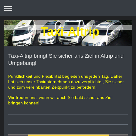
Taxi-Altrip
Taxi-Altrip bringt Sie sicher ans Ziel in Altrip und
Umgebung!
Pünktlichkeit und Flexibilität begleiten uns jeden Tag. Daher
hat sich unser Taxiunternehmen dazu verpflichtet, Sie sicher
und zum vereinbarten Zeitpunkt zu befördern.
Wir freuen uns, wenn wir auch Sie bald sicher ans Ziel
bringen können!