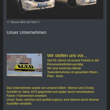
<< Neues Bild mit Text >>
Unser Unternehmen
Wir stellen uns vor...
Seit 50 Jahren ist unsere Familie in der
Personenbeförderung tätig.
Wir sind somit das älteste
Taxiunternehmen im gesamten Rhein -
Pfalz - Kreis.
Das Unternehmen wurde von unseren Eltern Werner und Christa
Scheffel im Jahre 1975 gegründet und später durch verschiedene
Fahrer / Fahrerinnen erweitert.
Unser Team, welches sich perfekt ergänzt, wird ebenso durch diverse
Aushilfen verstärkt.